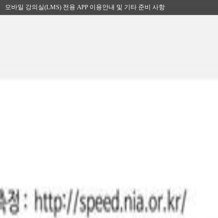
모바일 강의실(LMS) 전용 APP 이용안내 및 기타 준비 사항